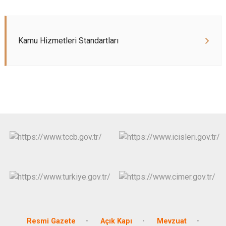
Kamu Hizmetleri Standartları
Resmi Gazete
Açık Kapı
Mevzuat